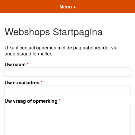
Menu +
Webshops Startpagina
U kunt contact opnemen met de paginabeheerder via
onderstaand formulier.
Uw naam
*
Uw e-mailadres
*
Uw vraag of opmerking
*